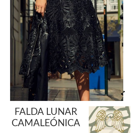
FALDA LUNAR
CAMALEÓNICA