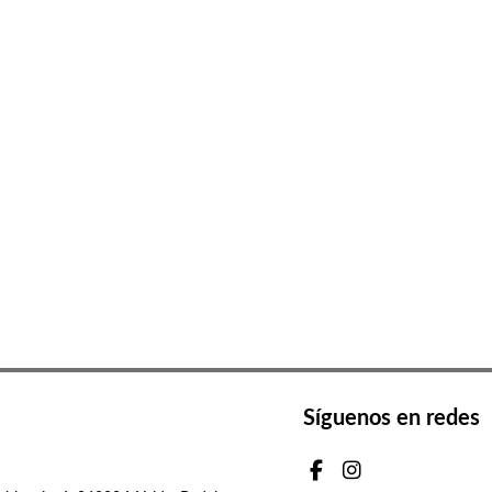
Síguenos en redes