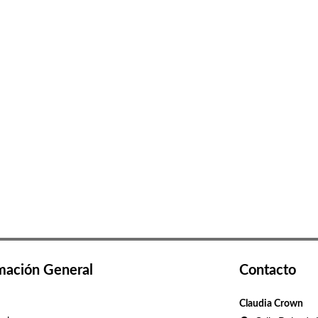
mación General
Contacto
Claudia Crown