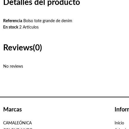
Detalles del producto
Referencia
Bolso tote grande de denim
En stock
2 Artículos
Reviews
(0)
No reviews
Marcas
Infor
CAMALEÓNICA
Inicio