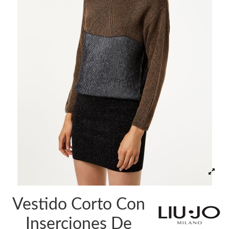
Vestido Corto Con
Inserciones De