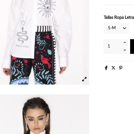
Tallas Ropa Letra