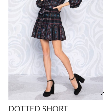
DOTTED SHORT