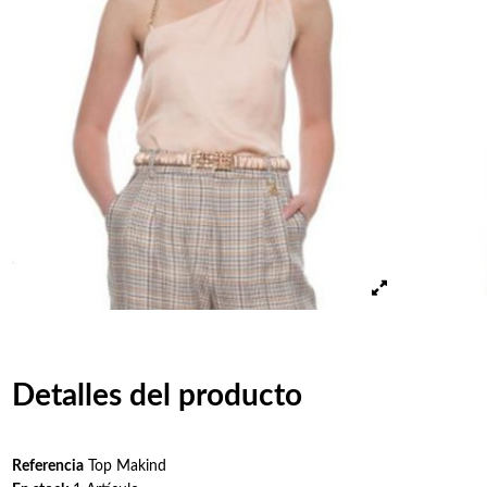
Detalles del producto
Referencia
Top Makind