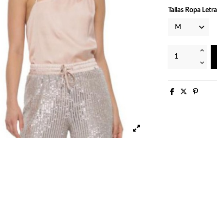
Tallas Ropa Letra