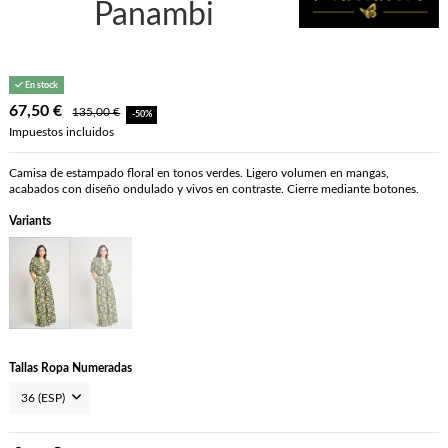
Panambi
En stock
67,50 €
135,00 €
-50%
Impuestos incluidos
Camisa de estampado floral en tonos verdes. Ligero volumen en mangas,
acabados con diseño ondulado y vivos en contraste. Cierre mediante botones.
Variants
Tallas Ropa Numeradas