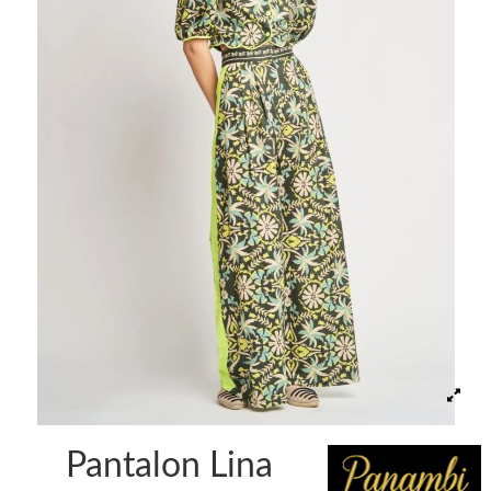
Pantalon Lina