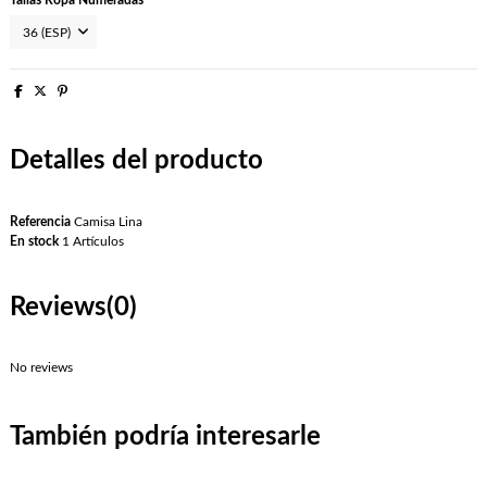
Detalles del producto
Referencia
Camisa Lina
En stock
1 Artículos
Reviews
(0)
No reviews
También podría interesarle